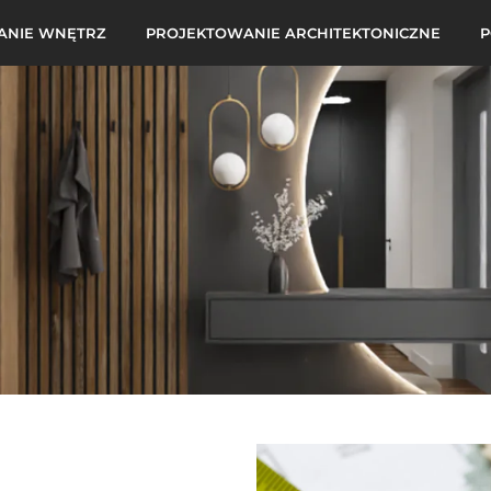
ANIE WNĘTRZ
PROJEKTOWANIE ARCHITEKTONICZNE
P