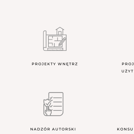
PROJEKTY WNĘTRZ
PROJ
UŻYT
NADZÓR AUTORSKI
KONSU