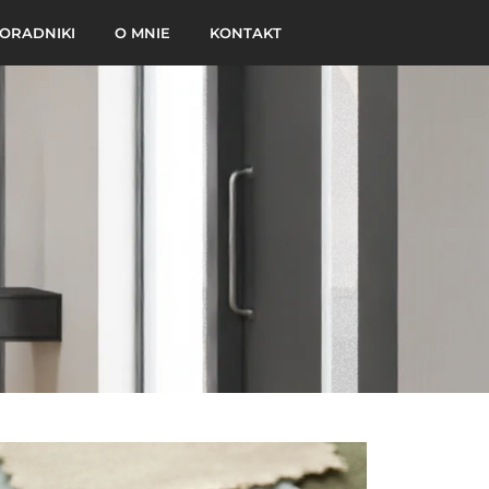
ORADNIKI
O MNIE
KONTAKT