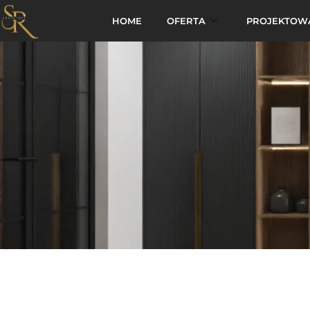
HOME
OFERTA
PROJEKTOW