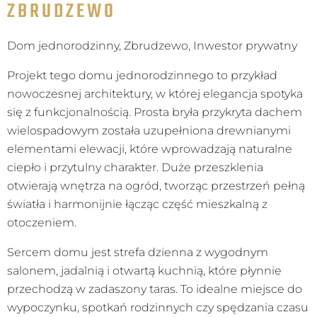
ZBRUDZEWO
Dom jednorodzinny, Zbrudzewo, Inwestor prywatny
Projekt tego domu jednorodzinnego to przykład
nowoczesnej architektury, w której elegancja spotyka
się z funkcjonalnością. Prosta bryła przykryta dachem
wielospadowym została uzupełniona drewnianymi
elementami elewacji, które wprowadzają naturalne
ciepło i przytulny charakter. Duże przeszklenia
otwierają wnętrza na ogród, tworząc przestrzeń pełną
światła i harmonijnie łącząc część mieszkalną z
otoczeniem.
Sercem domu jest strefa dzienna z wygodnym
salonem, jadalnią i otwartą kuchnią, które płynnie
przechodzą w zadaszony taras. To idealne miejsce do
wypoczynku, spotkań rodzinnych czy spędzania czasu