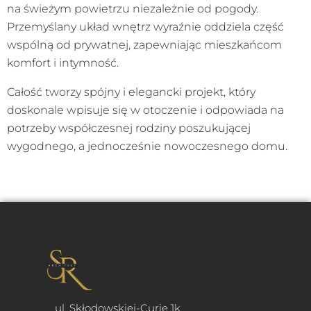
na świeżym powietrzu niezależnie od pogody.
Przemyślany układ wnętrz wyraźnie oddziela część
wspólną od prywatnej, zapewniając mieszkańcom
komfort i intymność.
Całość tworzy spójny i elegancki projekt, który
doskonale wpisuje się w otoczenie i odpowiada na
potrzeby współczesnej rodziny poszukującej
wygodnego, a jednocześnie nowoczesnego domu.
ul. Skłodowskiej-Curie 1k