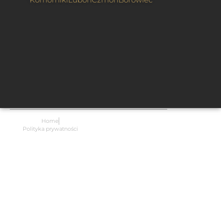
Home
Polityka prywatności