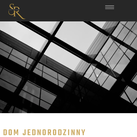
DOM JEDNORODZINNY